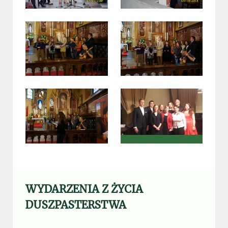
WYDARZENIA Z ŻYCIA
DUSZPASTERSTWA