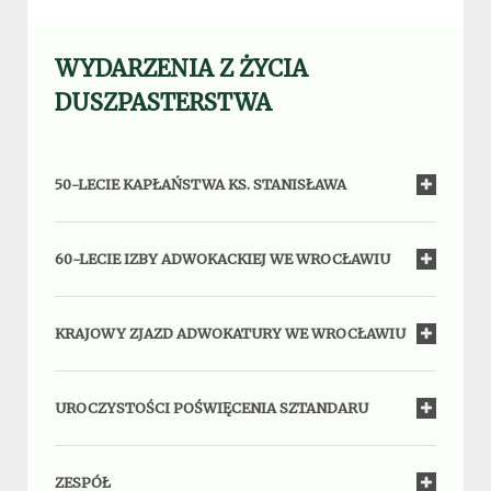
WYDARZENIA Z ŻYCIA
DUSZPASTERSTWA
50-LECIE KAPŁAŃSTWA KS. STANISŁAWA
60-LECIE IZBY ADWOKACKIEJ WE WROCŁAWIU
KRAJOWY ZJAZD ADWOKATURY WE WROCŁAWIU
UROCZYSTOŚCI POŚWIĘCENIA SZTANDARU
ZESPÓŁ