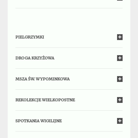
PIELGRZYMKI
DROGA KRZYŻOWA
MSZA ŚW. WYPOMINKOWA
REKOLEKCJE WIELKOPOSTNE
SPOTKANIA WIGILIJNE