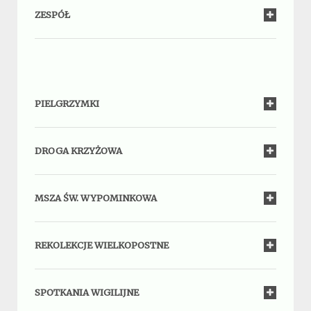
ZESPÓŁ
PIELGRZYMKI
DROGA KRZYŻOWA
MSZA ŚW. WYPOMINKOWA
REKOLEKCJE WIELKOPOSTNE
SPOTKANIA WIGILIJNE