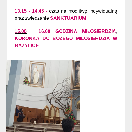
13.15 - 14.45
-
czas na modlitwę indywidualną
oraz zwiedzanie
SANKTUARIUM
15.00
- 16.00 GODZINA MIŁOSIERDZIA
,
KORONKA DO BOŻEGO MIŁOSIERDZIA
W
BAZYLICE