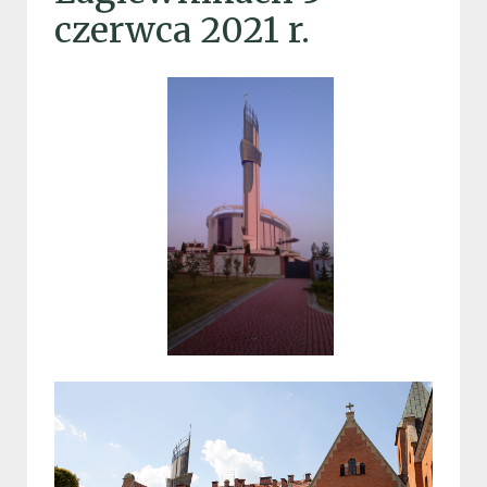
czerwca 2021 r.