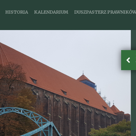
HISTORIA
KALENDARIUM
DUSZPASTERZ PRAWNIKÓ